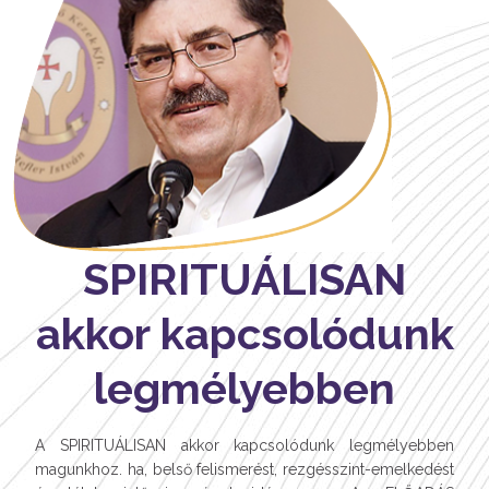
SPIRITUÁLISAN
akkor kapcsolódunk
legmélyebben
A SPIRITUÁLISAN akkor kapcsolódunk legmélyebben
magunkhoz. ha, belső felismerést, rezgésszint-emelkedést